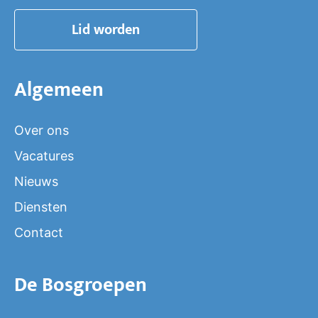
Lid worden
Algemeen
Over ons
Vacatures
Nieuws
Diensten
Contact
De Bosgroepen