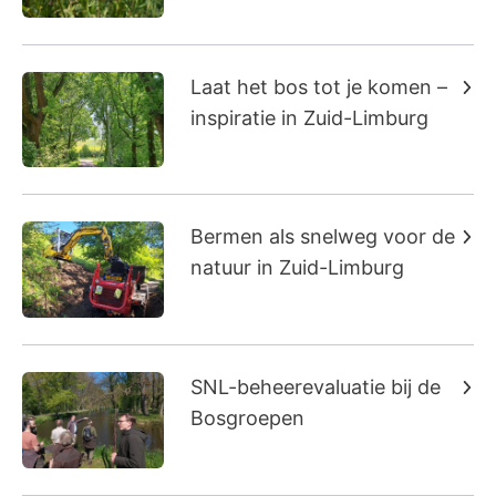
Laat het bos tot je komen –
inspiratie in Zuid-Limburg
Bermen als snelweg voor de
natuur in Zuid-Limburg
SNL-beheerevaluatie bij de
Bosgroepen