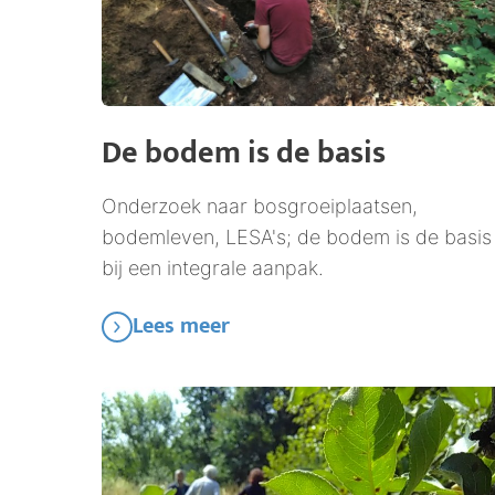
De bodem is de basis
Onderzoek naar bosgroeiplaatsen,
bodemleven, LESA's; de bodem is de basis
bij een integrale aanpak.
Lees meer