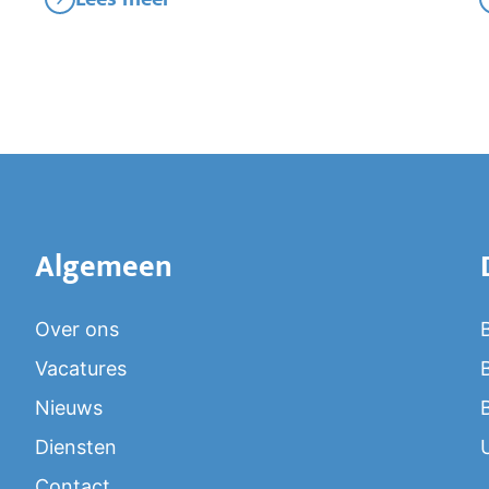
Algemeen
Over ons
Vacatures
Nieuws
Diensten
Contact