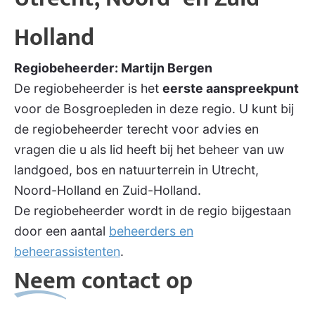
Holland
Regiobeheerder: Martijn Bergen
De regiobeheerder is het
eerste aanspreekpunt
voor de Bosgroepleden in deze regio. U kunt bij
de regiobeheerder terecht voor advies en
vragen die u als lid heeft bij het beheer van uw
landgoed, bos en natuurterrein in Utrecht,
Noord-Holland en Zuid-Holland.
De regiobeheerder wordt in de regio bijgestaan
door een aantal
beheerders en
beheerassistenten
.
Neem contact op