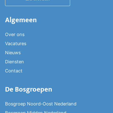
Algemeen
Over ons
Vacatures
Nieuws
Diensten
Contact
De Bosgroepen
Bosgroep Noord-Oost Nederland
Bosgroep Midden Nederland