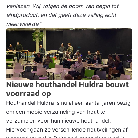
verliezen. Wij volgen de boom van begin tot
eindproduct, en dat geeft deze veiling echt
meerwaarde.”
Nieuwe houthandel Huldra bouwt
voorraad op
Houthandel Huldra is nu al een aantal jaren bezig
om een mooie verzameling van hout te
verzamelen voor hun nieuwe houthandel.
Hiervoor gaan ze verschillende houtveilingen af,