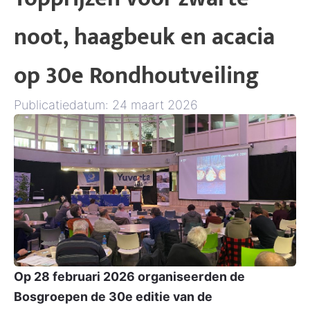
noot, haagbeuk en acacia
op 30e Rondhoutveiling
Publicatiedatum: 24 maart 2026
Op 28 februari 2026 organiseerden de
Bosgroepen de 30e editie van de