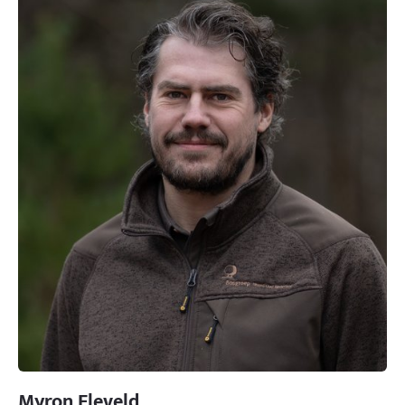
Myron Eleveld