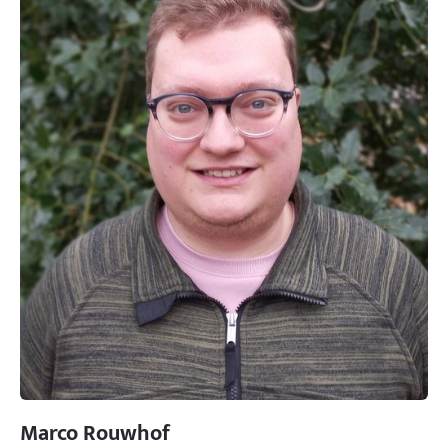
Marco Rouwhof