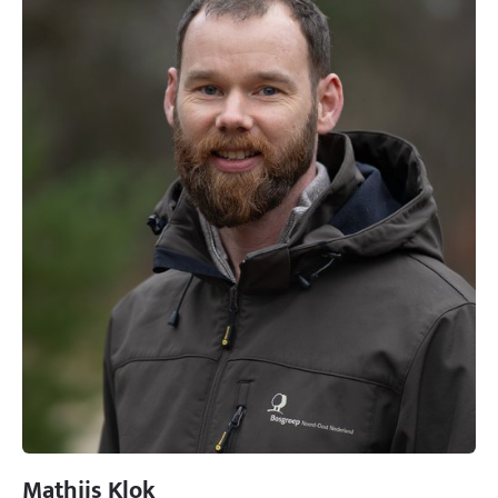
Mathijs Klok