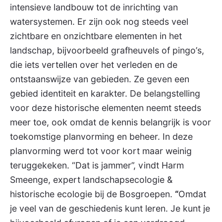
intensieve landbouw tot de inrichting van
watersystemen. Er zijn ook nog steeds veel
zichtbare en onzichtbare elementen in het
landschap, bijvoorbeeld grafheuvels of pingo’s,
die iets vertellen over het verleden en de
ontstaanswijze van gebieden. Ze geven een
gebied identiteit en karakter. De belangstelling
voor deze historische elementen neemt steeds
meer toe, ook omdat de kennis belangrijk is voor
toekomstige planvorming en beheer. In deze
planvorming werd tot voor kort maar weinig
teruggekeken. “Dat is jammer”, vindt Harm
Smeenge, expert landschapsecologie &
historische ecologie bij de Bosgroepen.
“
Omdat
je veel van de geschiedenis kunt leren. Je kunt je