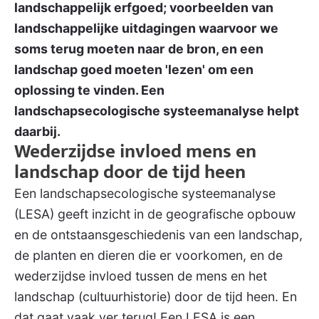
landschappelijk erfgoed; voorbeelden van
landschappelijke uitdagingen waarvoor we
soms terug moeten naar de bron, en een
landschap goed moeten 'lezen' om een
oplossing te vinden. Een
landschapsecologische systeemanalyse helpt
daarbij.
Wederzijdse invloed mens en
landschap door de tijd heen
Een landschapsecologische systeemanalyse
(LESA) geeft inzicht in de geografische opbouw
en de ontstaansgeschiedenis van een landschap,
de planten en dieren die er voorkomen, en de
wederzijdse invloed tussen de mens en het
landschap (cultuurhistorie) door de tijd heen. En
dat gaat vaak ver terug! Een LESA is een