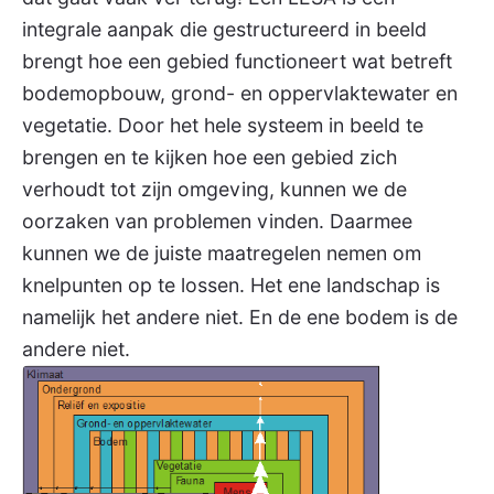
integrale aanpak die gestructureerd in beeld
brengt hoe een gebied functioneert wat betreft
bodemopbouw, grond- en oppervlaktewater en
vegetatie. Door het hele systeem in beeld te
brengen en te kijken hoe een gebied zich
verhoudt tot zijn omgeving, kunnen we de
oorzaken van problemen vinden. Daarmee
kunnen we de juiste maatregelen nemen om
knelpunten op te lossen. Het ene landschap is
namelijk het andere niet. En de ene bodem is de
andere niet.