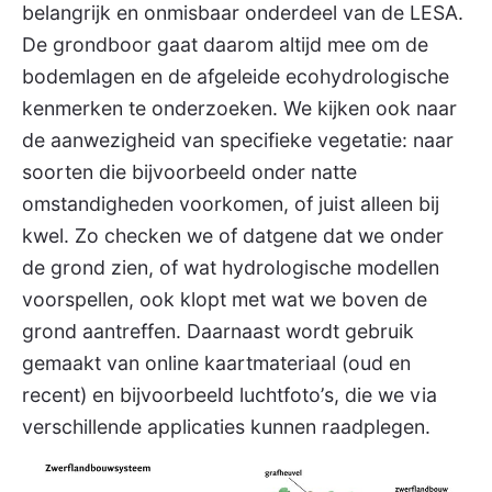
belangrijk en onmisbaar onderdeel van de LESA.
De grondboor gaat daarom altijd mee om de
bodemlagen en de afgeleide ecohydrologische
kenmerken te onderzoeken. We kijken ook naar
de aanwezigheid van specifieke vegetatie: naar
soorten die bijvoorbeeld onder natte
omstandigheden voorkomen, of juist alleen bij
kwel. Zo checken we of datgene dat we onder
de grond zien, of wat hydrologische modellen
voorspellen, ook klopt met wat we boven de
grond aantreffen. Daarnaast wordt gebruik
gemaakt van online kaartmateriaal (oud en
recent) en bijvoorbeeld luchtfoto’s, die we via
verschillende applicaties kunnen raadplegen.