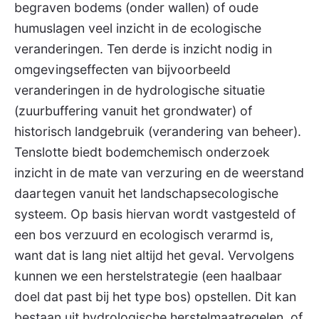
begraven bodems (onder wallen) of oude
humuslagen veel inzicht in de ecologische
veranderingen. Ten derde is inzicht nodig in
omgevingseffecten van bijvoorbeeld
veranderingen in de hydrologische situatie
(zuurbuffering vanuit het grondwater) of
historisch landgebruik (verandering van beheer).
Tenslotte biedt bodemchemisch onderzoek
inzicht in de mate van verzuring en de weerstand
daartegen vanuit het landschapsecologische
systeem. Op basis hiervan wordt vastgesteld of
een bos verzuurd en ecologisch verarmd is,
want dat is lang niet altijd het geval. Vervolgens
kunnen we een herstelstrategie (een haalbaar
doel dat past bij het type bos) opstellen. Dit kan
bestaan uit hydrologische herstelmaatregelen, of