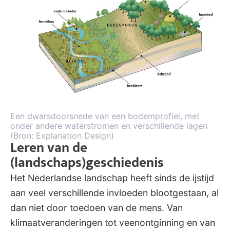
Een dwarsdoorsnede van een bodemprofiel, met
onder andere waterstromen en verschillende lagen
(Bron: Explanation Design)
Leren van de
(landschaps)geschiedenis
Het Nederlandse landschap heeft sinds de ijstijd
aan veel verschillende invloeden blootgestaan, al
dan niet door toedoen van de mens. Van
klimaatveranderingen tot veenontginning en van