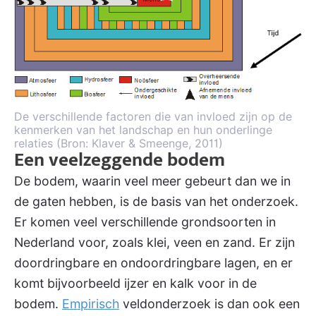
De verschillende factoren die van invloed zijn op de
kenmerken van het landschap en hun onderlinge
relaties (Bron: Klaver & Smeenge, 2011)
Een veelzeggende bodem
De bodem, waarin veel meer gebeurt dan we in
de gaten hebben, is de basis van het onderzoek.
Er komen veel verschillende grondsoorten in
Nederland voor, zoals klei, veen en zand. Er zijn
doordringbare en ondoordringbare lagen, en er
komt bijvoorbeeld ijzer en kalk voor in de
bodem.
Empirisch
veldonderzoek is dan ook een