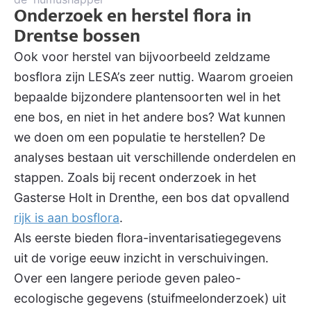
Onderzoek en herstel flora in
Drentse bossen
Ook voor herstel van bijvoorbeeld zeldzame
bosflora zijn LESA’s zeer nuttig. Waarom groeien
bepaalde bijzondere plantensoorten wel in het
ene bos, en niet in het andere bos? Wat kunnen
we doen om een populatie te herstellen? De
analyses bestaan uit verschillende onderdelen en
stappen. Zoals bij recent onderzoek in het
Gasterse Holt in Drenthe, een bos dat opvallend
rijk is aan bosflora
.
Als eerste bieden flora-inventarisatiegegevens
uit de vorige eeuw inzicht in verschuivingen.
Over een langere periode geven paleo-
ecologische gegevens (stuifmeelonderzoek) uit