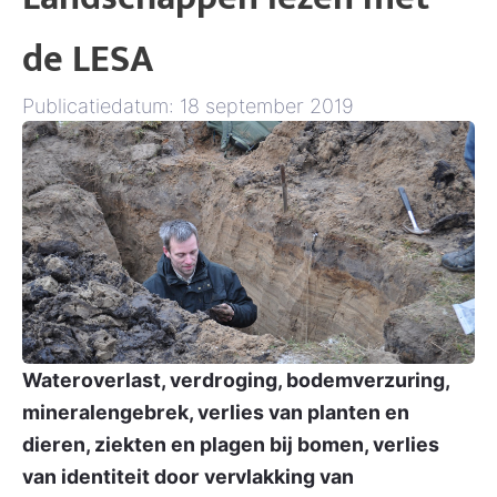
de LESA
Publicatiedatum: 18 september 2019
Wateroverlast, verdroging, bodemverzuring,
mineralengebrek, verlies van planten en
dieren, ziekten en plagen bij bomen, verlies
van identiteit door vervlakking van